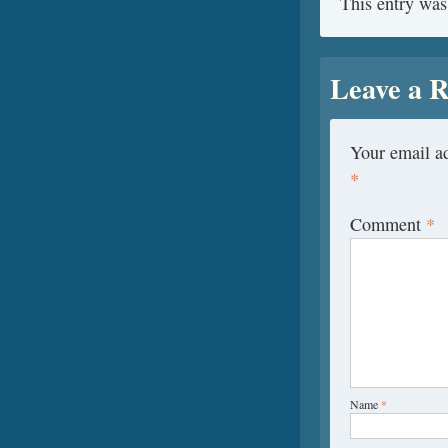
This entry was
Leave a R
Your email ad
*
Comment
*
Name
*