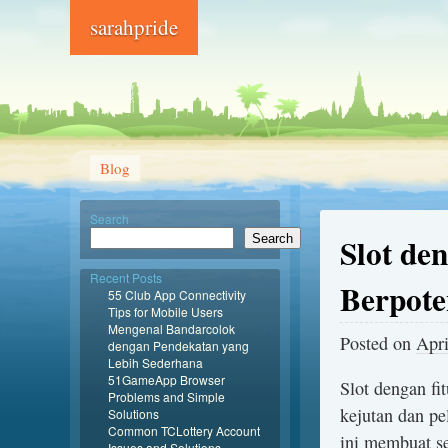
sarahpride
Blog
Search
Slot de
Search
Recent Posts
Berpote
55 Club App Connectivity
Tips for Mobile Users
Mengenal Bandarcolok
Posted on
Apri
dengan Pendekatan yang
Lebih Sederhana
51GameApp Browser
Slot dengan fi
Problems and Simple
kejutan dan pe
Solutions
Common TCLottery Account
ini membuat se
Issues and Solutions