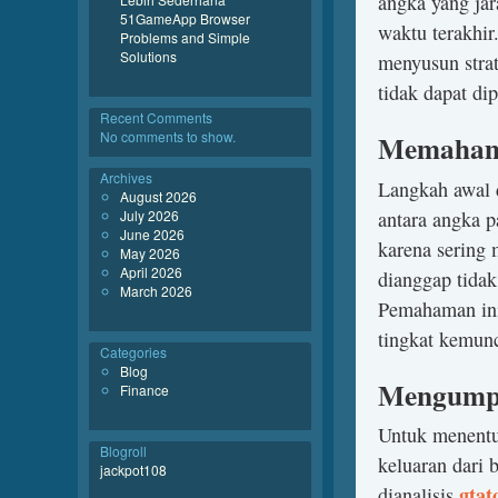
angka yang ja
51GameApp Browser
waktu terakhi
Problems and Simple
Solutions
menyusun strat
tidak dapat dip
Recent Comments
No comments to show.
Memahami
Archives
Langkah awal 
August 2026
antara angka p
July 2026
June 2026
karena sering 
May 2026
April 2026
dianggap tidak
March 2026
Pemahaman in
tingkat kemun
Categories
Blog
Mengumpu
Finance
Untuk menentu
Blogroll
keluaran dari 
jackpot108
gtat
dianalisis