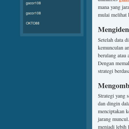
gacor108
mana yang jara
gacor108
mulai melihat 
OKTO88
Mengident
Setelah data d
kemunculan ang
berulang atau 
Dengan memaha
strategi berda
Mengombi
Strategi yang
dan dingin dal
menciptakan k
jarang muncul
menjadi lebih 