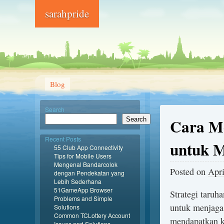
sarahpride
Blog
Search
Cara M
Search
Recent Posts
untuk 
55 Club App Connectivity
Tips for Mobile Users
Mengenal Bandarcolok
Posted on
Apri
dengan Pendekatan yang
Lebih Sederhana
51GameApp Browser
Strategi taruh
Problems and Simple
untuk menjaga
Solutions
Common TCLottery Account
mendapatkan k
Issues and Solutions